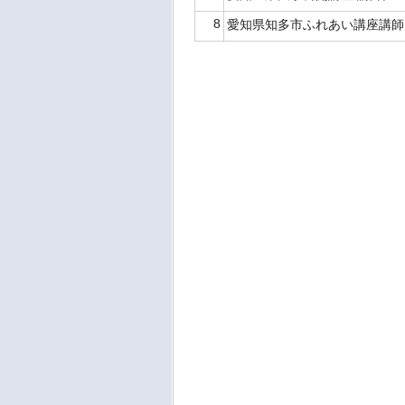
8
愛知県知多市ふれあい講座講師, 2