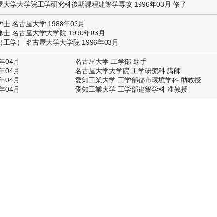
屋大学大学院工学研究科後期課程建築学専攻 1996年03月 修了
士 名古屋大学 1988年03月
士 名古屋大学大学院 1990年03月
工学） 名古屋大学大学院 1996年03月
6年04月
名古屋大学 工学部 助手
7年04月
名古屋大学大学院 工学研究科 講師
4年04月
愛知工業大学 工学部都市環境学科 助教授
9年04月
愛知工業大学 工学部建築学科 准教授